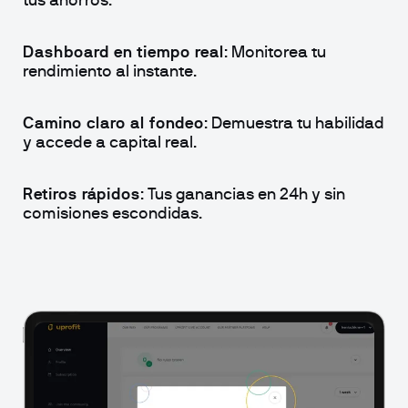
tus ahorros.
Dashboard en tiempo real
: Monitorea tu 
rendimiento al instante.
Camino claro al fondeo
: Demuestra tu habilidad 
y accede a capital real.
Retiros rápidos
: Tus ganancias en 24h y sin 
comisiones escondidas.