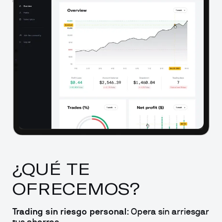
¿QUÉ TE 
OFRECEMOS?
Trading sin riesgo personal
: Opera sin arriesgar 