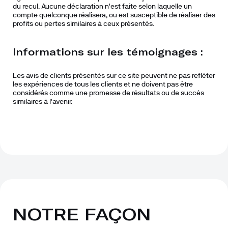
du recul. Aucune déclaration n'est faite selon laquelle un 
compte quelconque réalisera, ou est susceptible de réaliser des 
profits ou pertes similaires à ceux présentés.
Informations sur les témoignages :
Les avis de clients présentés sur ce site peuvent ne pas refléter 
les expériences de tous les clients et ne doivent pas être 
considérés comme une promesse de résultats ou de succès 
similaires à l'avenir.
NOTRE FAÇON