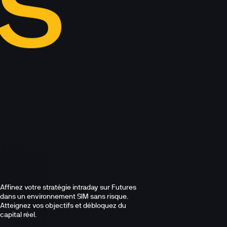
S 
9
Affinez votre stratégie intraday sur Futures 
dans un environnement SIM sans risque.

Atteignez vos objectifs et débloquez du 
capital réel.
