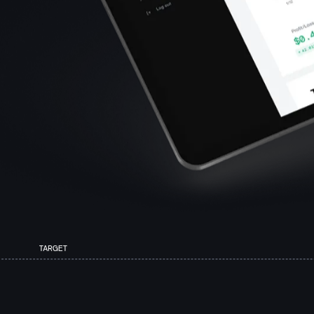
TARGET