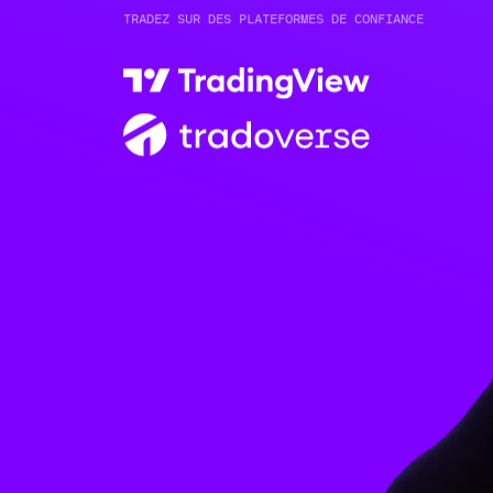
TRADEZ SUR DES PLATEFORMES DE CONFIANCE