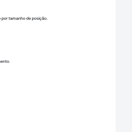
 por tamanho de posição.
ento.