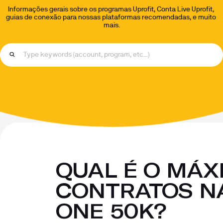
Informações gerais sobre os programas Uprofit, Conta Live Uprofit, 
guias de conexão para nossas plataformas recomendadas, e muito 
mais.
QUAL É O MÁXI
CONTRATOS NA
ONE 50K?