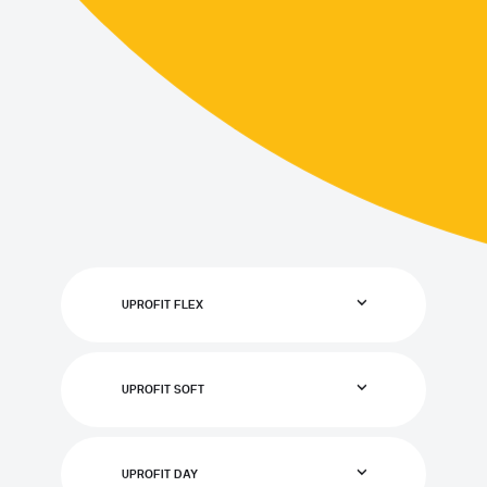
UPROFIT FLEX
UPROFIT SOFT
UPROFIT DAY