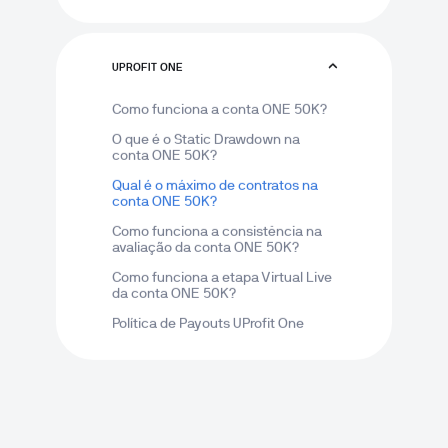
UPROFIT ONE
Como funciona a conta ONE 50K?
O que é o Static Drawdown na 
conta ONE 50K?
Qual é o máximo de contratos na 
conta ONE 50K?
Como funciona a consistência na 
avaliação da conta ONE 50K?
Como funciona a etapa Virtual Live 
da conta ONE 50K?
Política de Payouts UProfit One