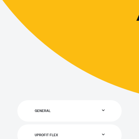
GENERAL
UPROFIT FLEX