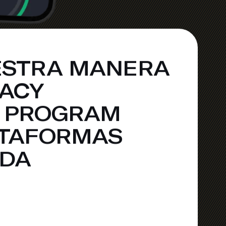
STRA MANERA
ACY
 PROGRAM
TAFORMAS
DA