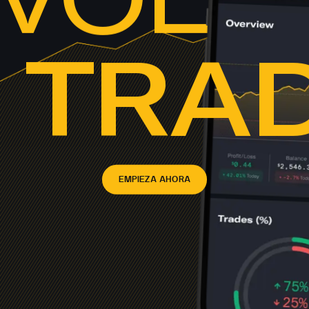
 TRA
EMPIEZA AHORA