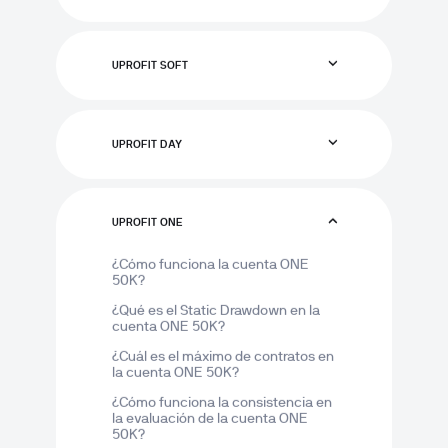
UPROFIT SOFT
UPROFIT DAY
UPROFIT ONE
¿Cómo funciona la cuenta ONE 
50K?
¿Qué es el Static Drawdown en la 
cuenta ONE 50K?
¿Cuál es el máximo de contratos en 
la cuenta ONE 50K?
¿Cómo funciona la consistencia en 
la evaluación de la cuenta ONE 
50K?