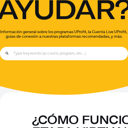
AYUDAR
Información general sobre los programas UProfit, la Cuenta Live UProfit, 
guías de conexión a nuestras plataformas recomendadas, y más.
¿CÓMO FUNCIO