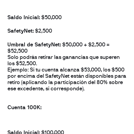
Saldo Inicial:
 $50,000
SafetyNet:
 $2,500
Umbral de SafetyNet:
 $50,000 + $2,500 = 
$52,500
Solo podrás retirar las ganancias que superen 
los $52,500.
Ejemplo:
 Si tu cuenta alcanza $53,000, los $500 
por encima del SafetyNet están disponibles para 
retiro (aplicando la participación del 80% sobre 
ese excedente, si corresponde).
Cuenta 100K:
Saldo Inicial:
 $100,000