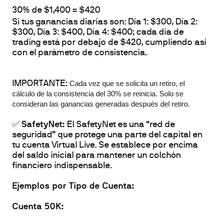
30% de $1,400 = $420
Si tus ganancias diarias son: Día 1: $300, Día 2: 
$300, Día 3: $400, Día 4: $400; cada día de 
trading está por debajo de $420, cumpliendo así 
con el parámetro de consistencia.
IMPORTANTE: 
Cada vez que se solicita un retiro, el
cálculo de la consistencia del 30% se reinicia. Solo se
consideran las ganancias generadas después del retiro.
✅ 
SafetyNet: 
El SafetyNet es una “red de 
seguridad” que protege una parte del capital en 
tu cuenta Virtual Live. Se establece por encima 
del saldo inicial para mantener un colchón 
financiero indispensable.
Ejemplos por Tipo de Cuenta:
Cuenta 50K: