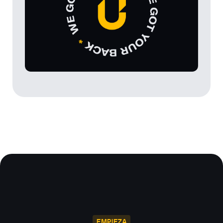
EMPIEZA