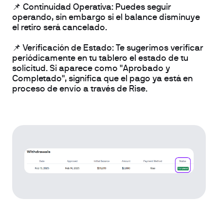
📌 Continuidad Operativa: Puedes seguir 
operando, sin embargo si el balance disminuye 
el retiro será cancelado.
📌 Verificación de Estado: Te sugerimos verificar 
periódicamente en tu tablero el estado de tu 
solicitud. Si aparece como "Aprobado y 
Completado", significa que el pago ya está en 
proceso de envío a través de Rise.