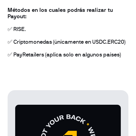
Métodos en los cuales podrás realizar tu 
Payout:
✅ RISE.
✅ Criptomonedas (únicamente en USDC.ERC20)
✅ PayRetailers (aplica solo en algunos países)