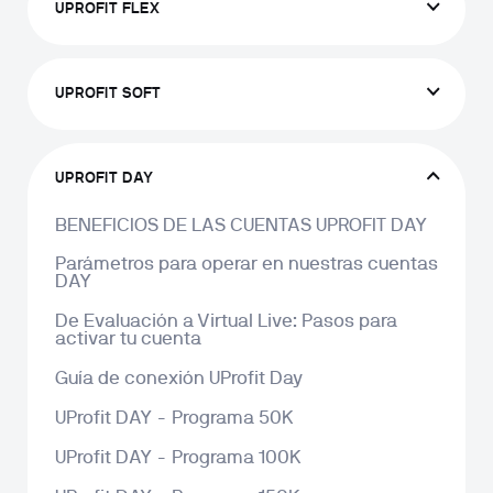
UPROFIT FLEX
UPROFIT SOFT
UPROFIT DAY
BENEFICIOS DE LAS CUENTAS UPROFIT DAY
Parámetros para operar en nuestras cuentas 
DAY
De Evaluación a Virtual Live: Pasos para 
activar tu cuenta
Guía de conexión UProfit Day
UProfit DAY - Programa 50K
UProfit DAY - Programa 100K