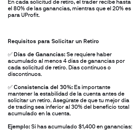
En cada solicitud de retiro, el trader recibe hasta 
el 80% de las ganancias, mientras que el 20% es 
para UProfit.
Requisitos para Solicitar un Retiro
✅ 
Días de Ganancias:
 Se requiere haber 
acumulado al menos 4 días de ganancias por 
cada solicitud de retiro. Días continuos o 
discontinuos. 
✅ 
Consistencia del 30%:
 Es importante 
mantener la estabilidad de la cuenta antes de 
solicitar un retiro. Asegúrate de que tu mejor día 
de trading sea inferior al 30% del beneficio total 
acumulado en la cuenta.
Ejemplo:
Si has acumulado $1,400 en ganancias: