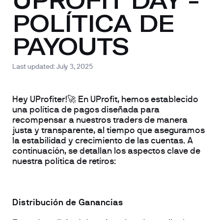
POLÍTICA DE 
PAYOUTS
Last updated: 
July 3, 2025
Hey UProfiter!🚀 En UProfit, hemos establecido 
una política de pagos diseñada para 
recompensar a nuestros traders de manera 
justa y transparente, al tiempo que aseguramos 
la estabilidad y crecimiento de las cuentas. A 
continuación, se detallan los aspectos clave de 
nuestra política de retiros:
Distribución de Ganancias