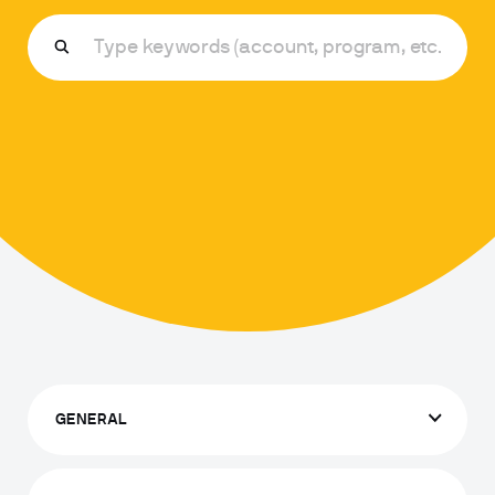
GENERAL