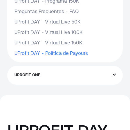
UProfit DAY - Programa 150K
Preguntas Frecuentes - FAQ
UProfit DAY - Virtual Live 50K
UProfit DAY - Virtual Live 100K
UProfit DAY - Virtual Live 150K
UProfit DAY - Política de Payouts
UPROFIT ONE
UPROFIT DAY - 