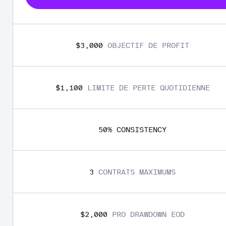
$3,000
OBJECTIF DE PROFIT
$1,100
LIMITE DE PERTE QUOTIDIENNE
50
% 
CONSISTENCY
3
CONTRATS MAXIMUMS
$2,000
PRO DRAWDOWN EOD