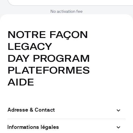
No activation fee
NOTRE FAÇON
LEGACY
DAY PROGRAM
PLATEFORMES
AIDE
Adresse & Contact
Informations légales